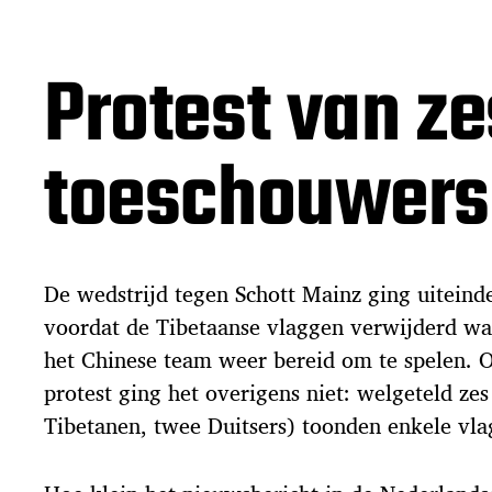
Protest van ze
toeschouwers
De wedstrijd tegen Schott Mainz ging uiteinde
voordat de Tibetaanse vlaggen verwijderd wa
het Chinese team weer bereid om te spelen. 
protest ging het overigens niet: welgeteld ze
Tibetanen, twee Duitsers) toonden enkele vla