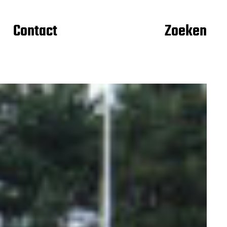
Contact
Zoeken