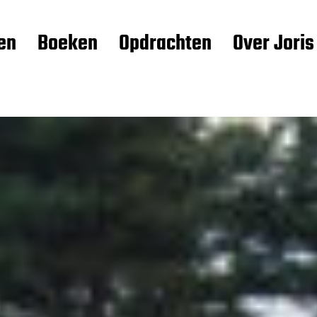
en
Boeken
Opdrachten
Over Joris