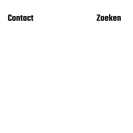
Contact
Zoeken