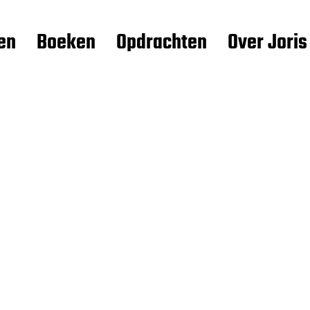
en
Boeken
Opdrachten
Over Joris