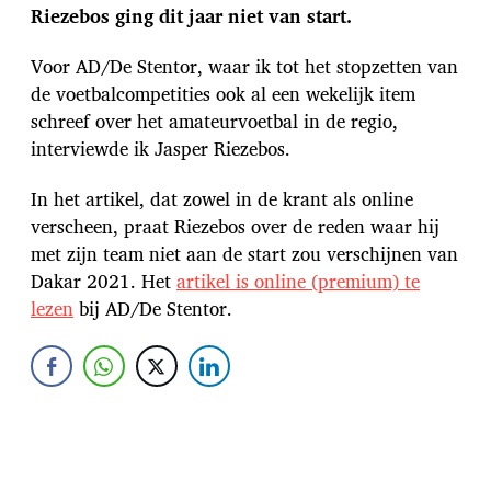
t
Riezebos ging dit jaar niet van start.
u
m
Voor AD/De Stentor, waar ik tot het stopzetten van
de voetbalcompetities ook al een wekelijk item
schreef over het amateurvoetbal in de regio,
interviewde ik Jasper Riezebos.
In het artikel, dat zowel in de krant als online
verscheen, praat Riezebos over de reden waar hij
met zijn team niet aan de start zou verschijnen van
Dakar 2021. Het
artikel is online (premium) te
lezen
bij AD/De Stentor.